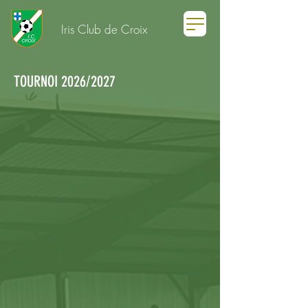
Iris Club de Croix
TOURNOI 2026/2027