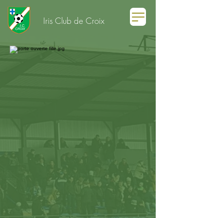
Iris Club de Croix